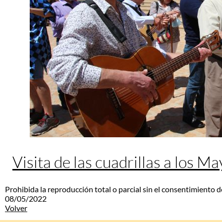
Visita de las cuadrillas a los M
Prohibida la reproducción total o parcial sin el consentimiento d
08/05/2022
Volver