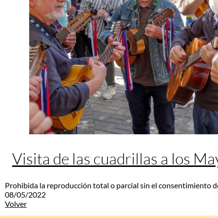
Visita de las cuadrillas a los M
Prohibida la reproducción total o parcial sin el consentimiento d
08/05/2022
Volver