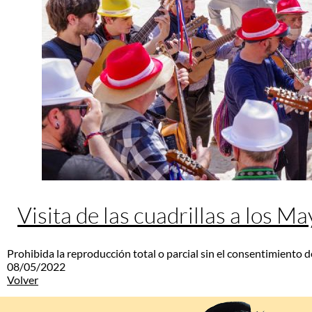
Visita de las cuadrillas a los M
Prohibida la reproducción total o parcial sin el consentimiento d
08/05/2022
Volver