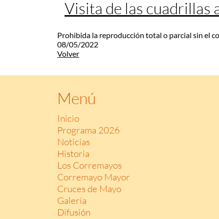
Visita de las cuadrillas
Prohibida la reproducción total o parcial sin el 
08/05/2022
Volver
Menú
Inicio
Programa 2026
Noticias
Historia
Los Corremayos
Corremayo Mayor
Cruces de Mayo
Galería
Difusión