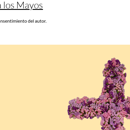
 a los Mayos
consentimiento del autor.