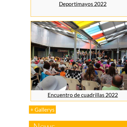
Deportimayos 2022
Encuentro de cuadrillas 2022
+ Gallerys
News