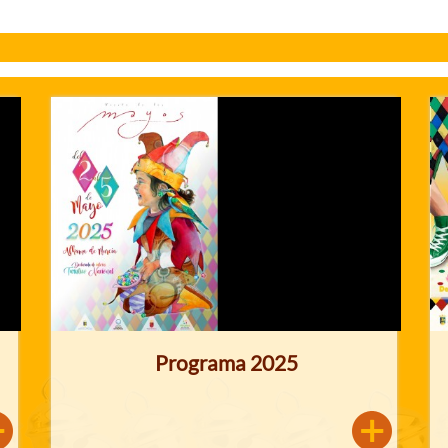
Programa 2025