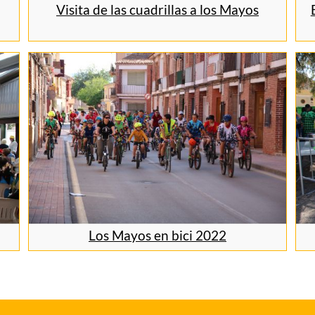
Visita de las cuadrillas a los Mayos
Los Mayos en bici 2022