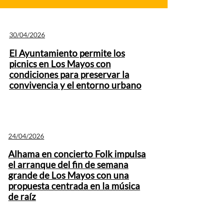
30/04/2026
El Ayuntamiento permite los
picnics en Los Mayos con
condiciones para preservar la
convivencia y el entorno urbano
24/04/2026
Alhama en concierto Folk impulsa
el arranque del fin de semana
grande de Los Mayos con una
propuesta centrada en la música
de raíz