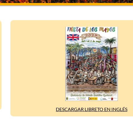
DESCARGAR LIBRETO EN INGLÉS