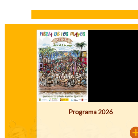
Programa 2026