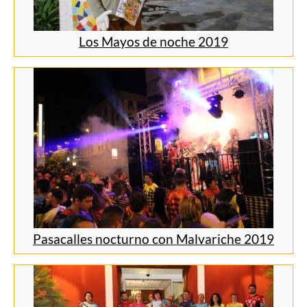
Los Mayos de noche 2019
Pasacalles nocturno con Malvariche 2019