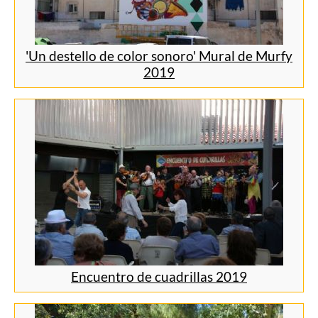
'Un destello de color sonoro' Mural de Murfy
2019
Encuentro de cuadrillas 2019