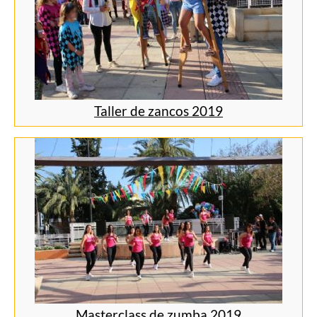
Taller de zancos 2019
Masterclass de zumba 2019