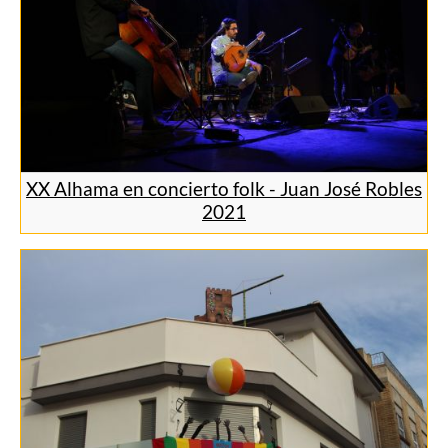
XX Alhama en concierto folk - Juan José Robles
2021