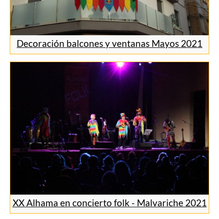
Decoración balcones y ventanas Mayos 2021
XX Alhama en concierto folk - Malvariche 2021