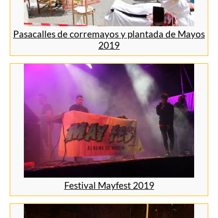
Pasacalles de corremayos y plantada de Mayos
2019
Festival Mayfest 2019