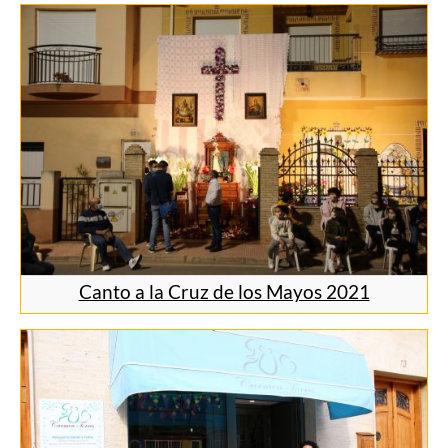
Canto a la Cruz de los Mayos 2021