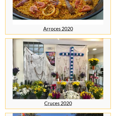
Arroces 2020
Cruces 2020