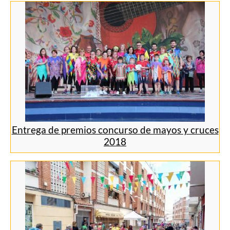
Entrega de premios concurso de mayos y cruces
2018