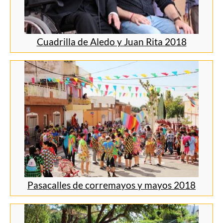
Cuadrilla de Aledo y Juan Rita 2018
Pasacalles de corremayos y mayos 2018