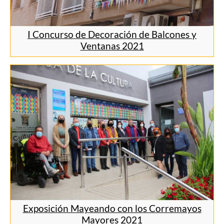
I Concurso de Decoración de Balcones y
Ventanas 2021
Exposición Mayeando con los Corremayos
Mayores 2021