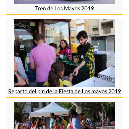
Tren de Los Mayos 2019
Reparto del pin de la Fiesta de Los mayos 2019