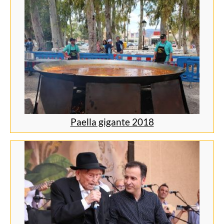
Paella gigante 2018