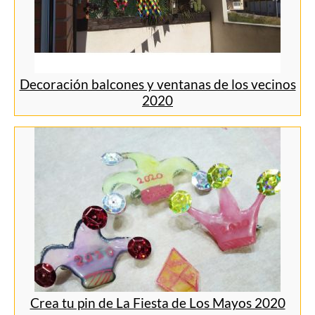
Decoración balcones y ventanas de los vecinos
2020
Crea tu pin de La Fiesta de Los Mayos 2020