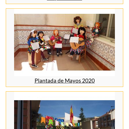
Plantada de Mayos 2020