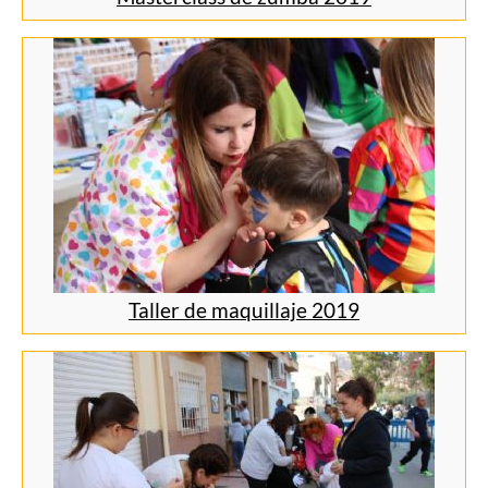
Taller de maquillaje 2019