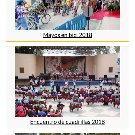
Mayos en bici 2018
Encuentro de cuadrillas 2018