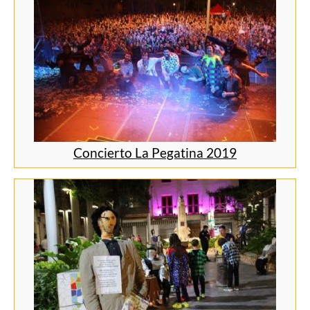
Concierto La Pegatina 2019