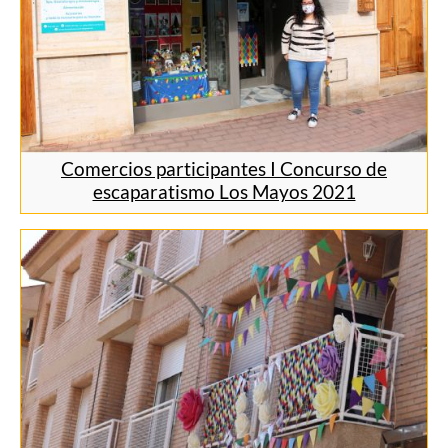
Comercios participantes I Concurso de
escaparatismo Los Mayos 2021