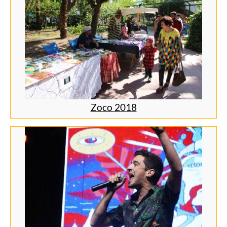
Zoco 2018