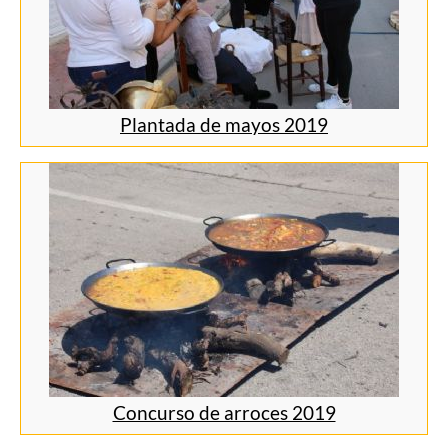
Plantada de mayos 2019
Concurso de arroces 2019