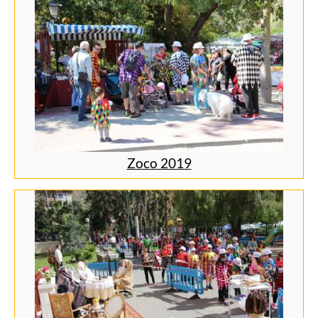
Zoco 2019