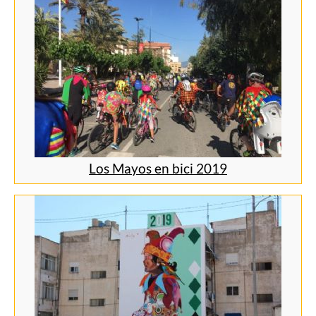
Los Mayos en bici 2019