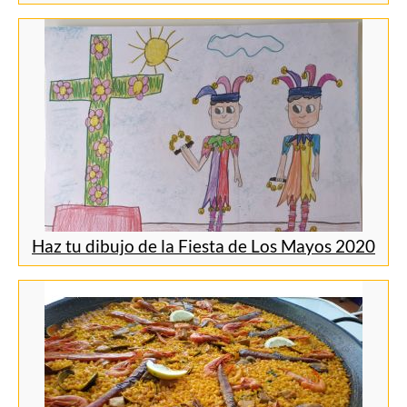
Haz tu dibujo de la Fiesta de Los Mayos 2020