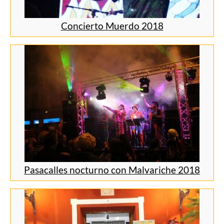
Concierto Muerdo 2018
Pasacalles nocturno con Malvariche 2018