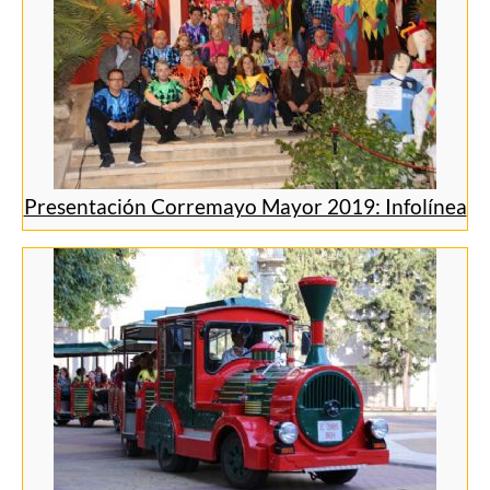
Presentación Corremayo Mayor 2019: Infolínea