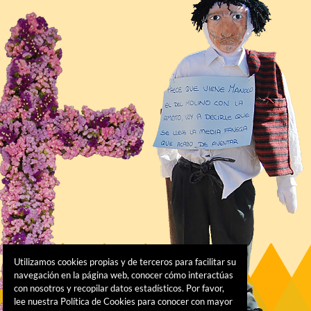
Utilizamos cookies propias y de terceros para facilitar su
navegación en la página web, conocer cómo interactúas
con nosotros y recopilar datos estadísticos. Por favor,
lee nuestra Política de Cookies para conocer con mayor