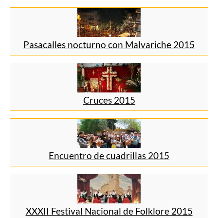
Pasacalles nocturno con Malvariche 2015
Cruces 2015
Encuentro de cuadrillas 2015
XXXII Festival Nacional de Folklore 2015