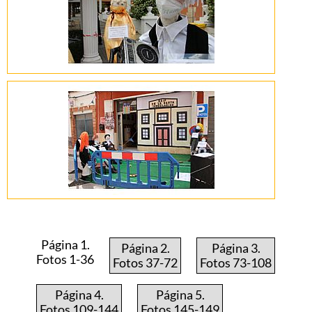
Página 1.
Página 2.
Página 3.
Fotos 1-36
Fotos 37-72
Fotos 73-108
Página 4.
Página 5.
Fotos 109-144
Fotos 145-149