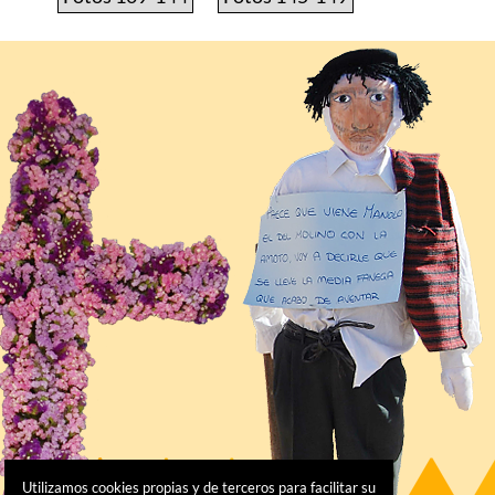
Utilizamos cookies propias y de terceros para facilitar su