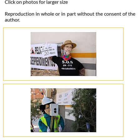
Click on photos for larger size
Reproduction in whole or in part without the consent of the
author.