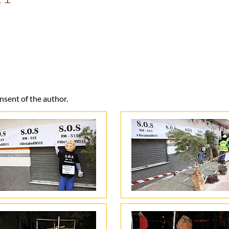
onsent of the author.