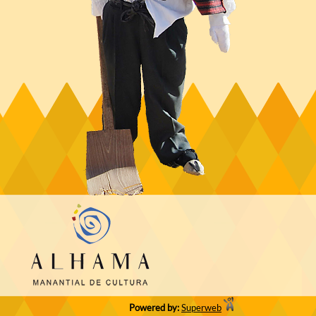
Powered by:
Superweb