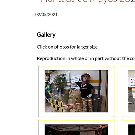
02/05/2021
Gallery
Click on photos for larger size
Reproduction in whole or in part without the c