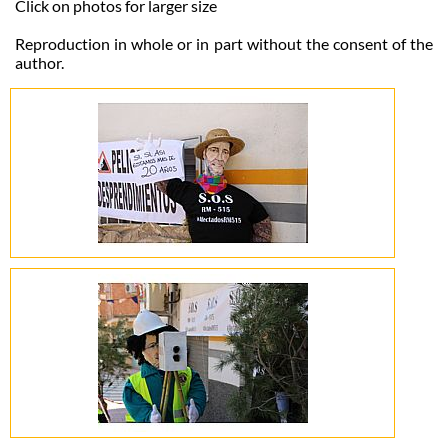
Click on photos for larger size
Reproduction in whole or in part without the consent of the
author.