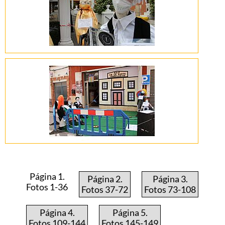
Página 1.
Página 2.
Página 3.
Fotos 1-36
Fotos 37-72
Fotos 73-108
Página 4.
Página 5.
Fotos 109-144
Fotos 145-149