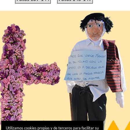
Utilizamos cookies propias y de terceros para facilitar su