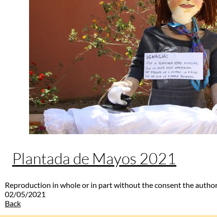
Plantada de Mayos 2021
Reproduction in whole or in part without the consent the author
02/05/2021
Back