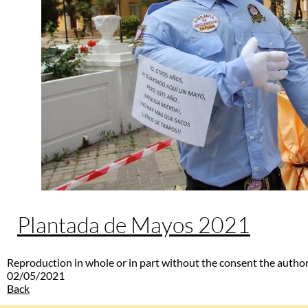
Plantada de Mayos 2021
Reproduction in whole or in part without the consent the author
02/05/2021
Back