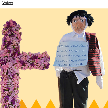
Volver