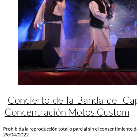
Concierto de la Banda del Ca
Concentración Motos Custom
Prohibida la reproducción total o parcial sin el consentimiento d
29/04/2022