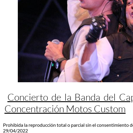
Concierto de la Banda del Ca
Concentración Motos Custom
Prohibida la reproducción total o parcial sin el consentimiento d
29/04/2022