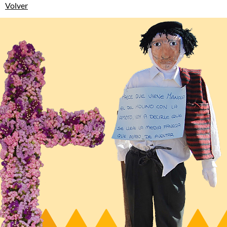
Volver