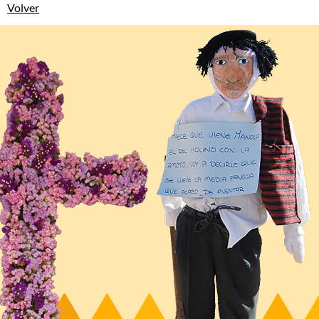
Volver