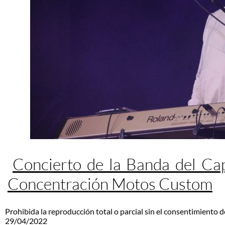
Concierto de la Banda del Ca
Concentración Motos Custom
Prohibida la reproducción total o parcial sin el consentimiento d
29/04/2022