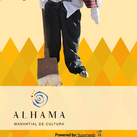
Powered by:
Superweb