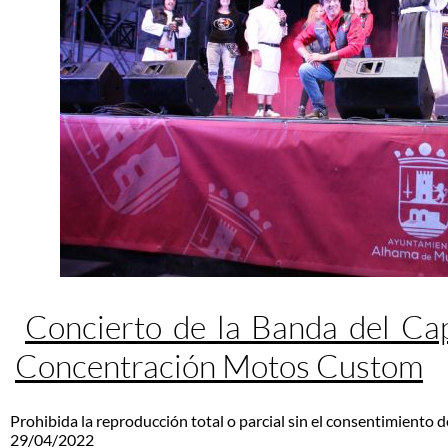
Concierto de la Banda del Ca
Concentración Motos Custom
Prohibida la reproducción total o parcial sin el consentimiento d
29/04/2022