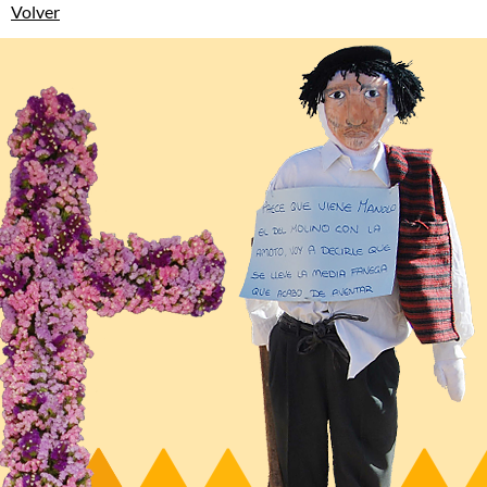
Volver