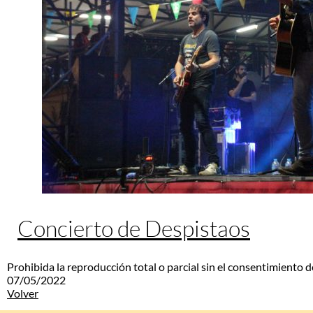
Concierto de Despistaos
Prohibida la reproducción total o parcial sin el consentimiento d
07/05/2022
Volver