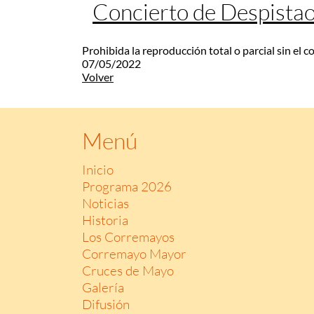
Concierto de Despista
Prohibida la reproducción total o parcial sin el 
07/05/2022
Volver
Menú
Inicio
Programa 2026
Noticias
Historia
Los Corremayos
Corremayo Mayor
Cruces de Mayo
Galería
Difusión