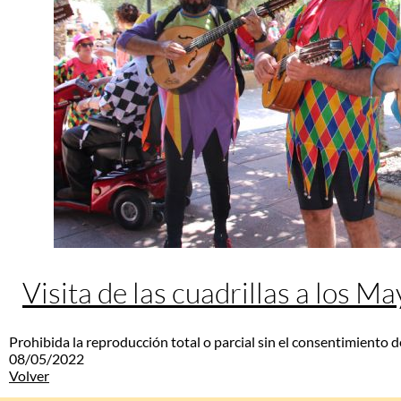
Visita de las cuadrillas a los M
Prohibida la reproducción total o parcial sin el consentimiento d
08/05/2022
Volver