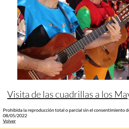
Visita de las cuadrillas a los M
Prohibida la reproducción total o parcial sin el consentimiento d
08/05/2022
Volver