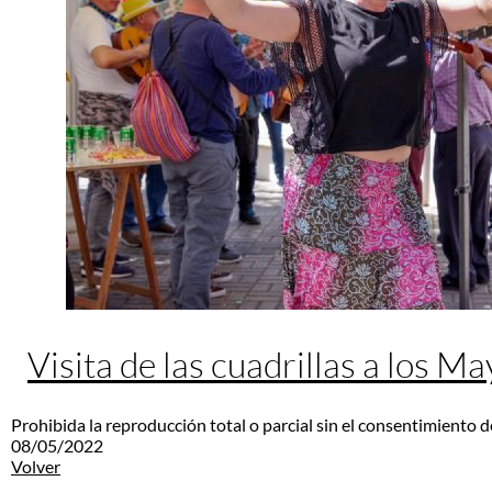
Visita de las cuadrillas a los M
Prohibida la reproducción total o parcial sin el consentimiento d
08/05/2022
Volver