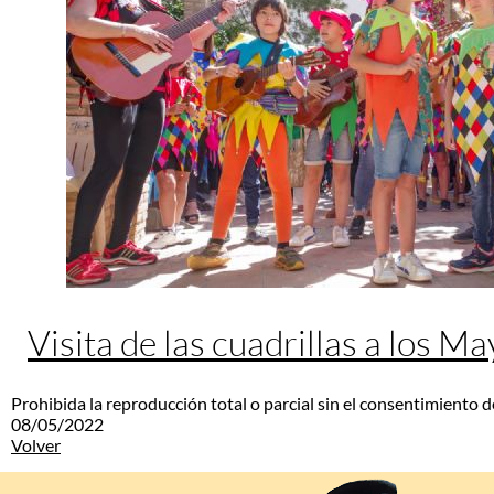
Visita de las cuadrillas a los M
Prohibida la reproducción total o parcial sin el consentimiento d
08/05/2022
Volver