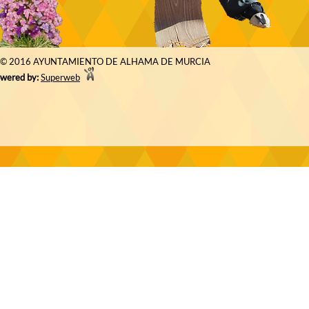
© 2016 AYUNTAMIENTO DE ALHAMA DE MURCIA
wered by:
Superweb