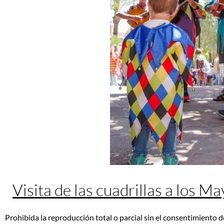
Visita de las cuadrillas a los M
Prohibida la reproducción total o parcial sin el consentimiento d