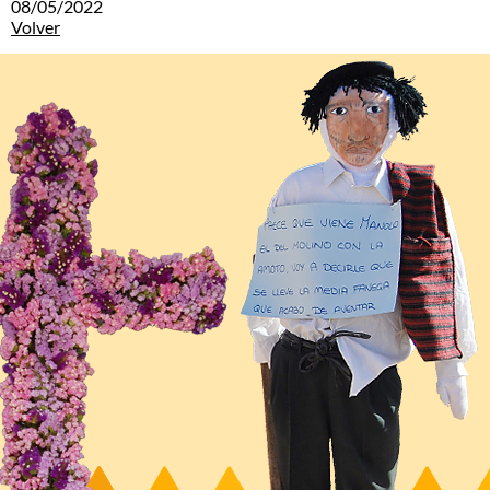
08/05/2022
Volver